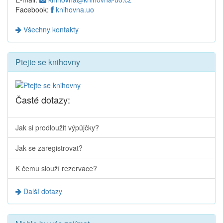
Facebook:
knihovna.uo
Všechny kontakty
Ptejte se knihovny
Časté dotazy:
Jak si prodloužit výpůjčky?
Jak se zaregistrovat?
K čemu slouží rezervace?
Další dotazy