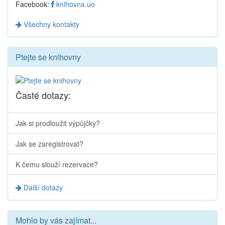
Facebook:
knihovna.uo
Všechny kontakty
Ptejte se knihovny
Časté dotazy:
Jak si prodloužit výpůjčky?
Jak se zaregistrovat?
K čemu slouží rezervace?
Další dotazy
Mohlo by vás zajímat...