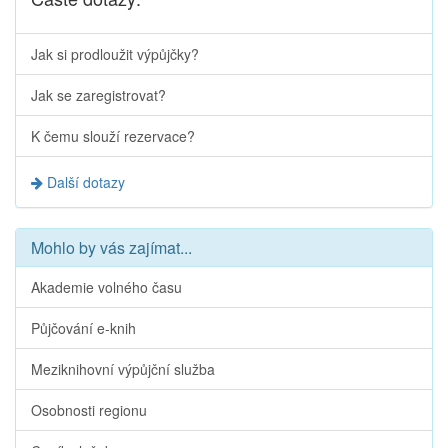
Jak si prodloužit výpůjčky?
Jak se zaregistrovat?
K čemu slouží rezervace?
Další dotazy
Mohlo by vás zajímat...
Akademie volného času
Půjčování e-knih
Meziknihovní výpůjční služba
Osobnosti regionu