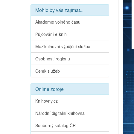
Mohlo by vás zajímat...
Akademie volného času
Půjčování e-knih
Meziknihovní výpůjční služba
Osobnosti regionu
Ceník služeb
Online zdroje
Knihovny.cz
Národní digitální knihovna
Souborný katalog ČR