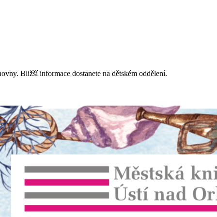
ihovny. Bližší informace dostanete na dětském oddělení.