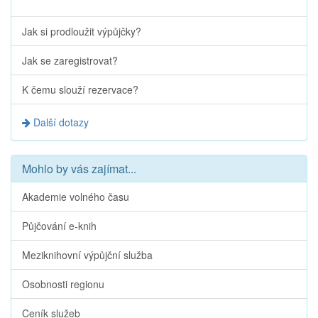
Jak si prodloužit výpůjčky?
Jak se zaregistrovat?
K čemu slouží rezervace?
Další dotazy
Mohlo by vás zajímat...
Akademie volného času
Půjčování e-knih
Meziknihovní výpůjční služba
Osobnosti regionu
Ceník služeb